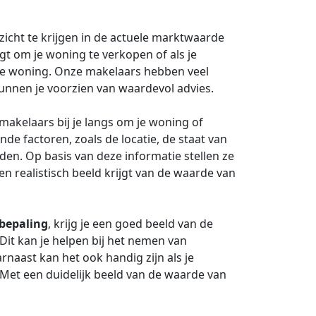
zicht te krijgen in de actuele marktwaarde
egt om je woning te verkopen of als je
je woning. Onze makelaars hebben veel
unnen je voorzien van waardevol advies.
kelaars bij je langs om je woning of
ende factoren, zoals de locatie, de staat van
en. Op basis van deze informatie stellen ze
 realistisch beeld krijgt van de waarde van
bepaling
, krijg je een goed beeld van de
 Dit kan je helpen bij het nemen van
rnaast kan het ook handig zijn als je
Met een duidelijk beeld van de waarde van