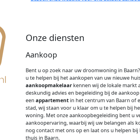
Onze diensten
Aankoop
Bent u op zoek naar uw droomwoning in Baarn
u te helpen bij het aankopen van uw nieuwe hui
aankoopmakelaar
kennen wij de lokale markt 
deskundig advies en begeleiding bij de aankoop
een
appartement
in het centrum van Baarn of 
stad, wij staan voor u klaar om u te helpen bij 
woning. Met onze aankoopbegeleiding bent u ve
aankoopervaring, waarbij wij uw belangen als k
nog contact met ons op en laat ons u helpen bi
thuis in Baarn.